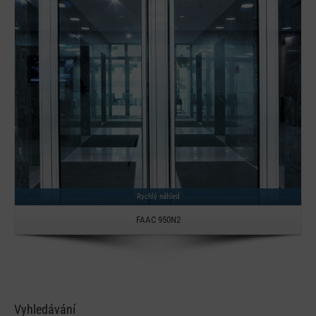
Rychlý náhled
FAAC 950N2
Vyhledávání