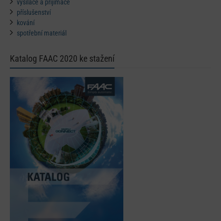
vysílače a přijímače
příslušenství
kování
spotřební materiál
Katalog FAAC 2020 ke stažení