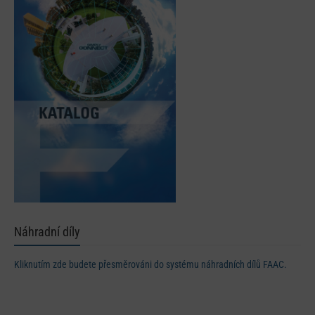
Náhradní díly
Kliknutím zde budete přesměrováni do systému náhradních dílů FAAC.