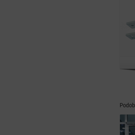
Podob