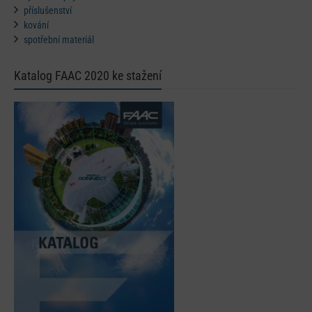
příslušenství
kování
spotřební materiál
Katalog FAAC 2020 ke stažení