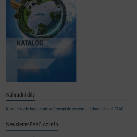
Náhradní díly
Kliknutím zde budete přesměrováni do systému nádradních dílů FAAC.
Newsletter FAAC.cz Info