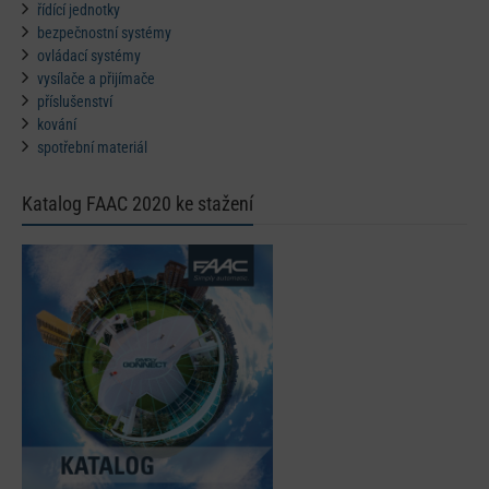
řídící jednotky
bezpečnostní systémy
ovládací systémy
vysílače a přijímače
příslušenství
kování
spotřební materiál
Katalog FAAC 2020 ke stažení