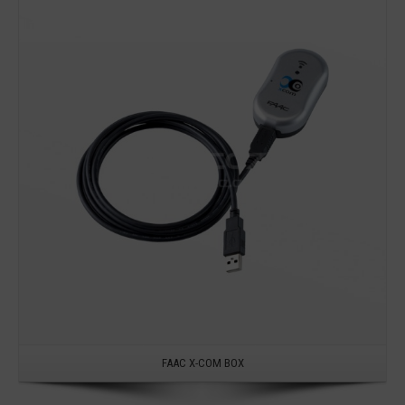
Detail
FAAC X-COM BOX