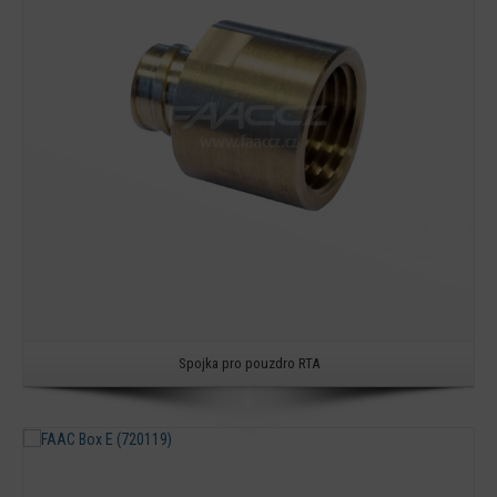
Spojka pro pouzdro RTA