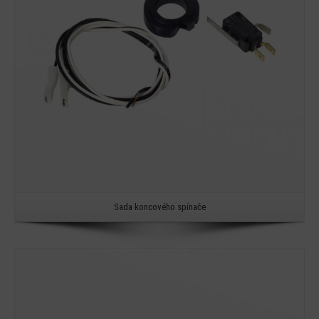
Sada koncového spínače
Detail