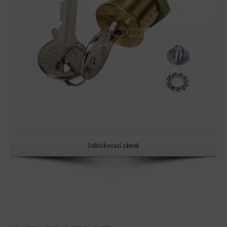
Odblokovací zámek