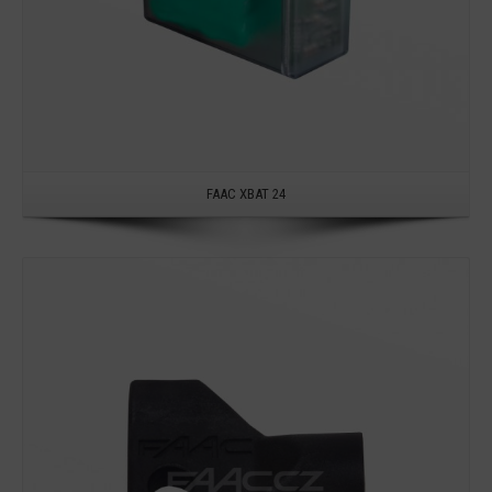
FAAC XBAT 24
Detail