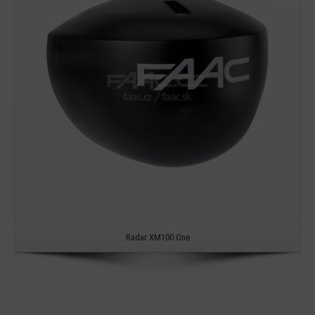
Detail
Radar XM100 One