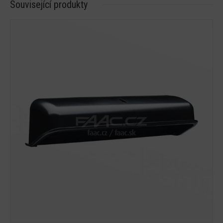
Související produkty
Detail