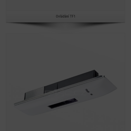
Ovládání TF1
Detail