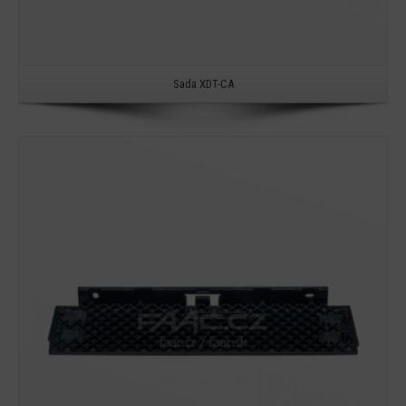
Sada XDT-CA
Detail