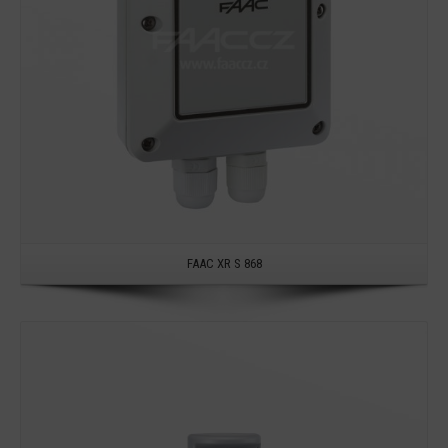
FAAC XR S 868
Detail