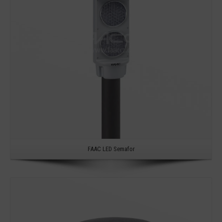
FAAC LED Semafor