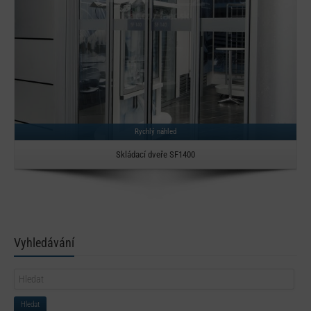
Rychlý náhled
Skládací dveře SF1400
Vyhledávání
Hledat