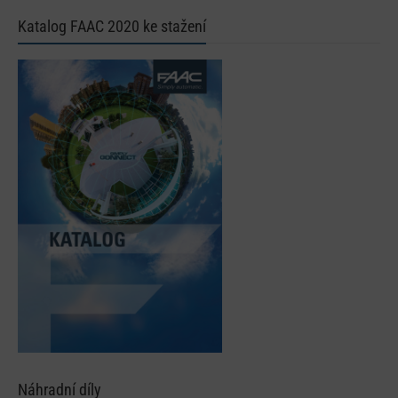
Katalog FAAC 2020 ke stažení
Náhradní díly