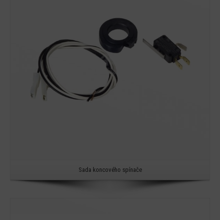
Detail
Sada koncového spínače