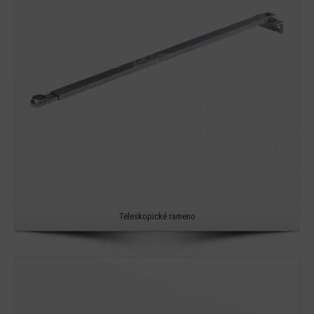
Teleskopické rameno