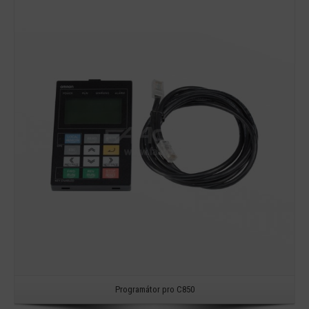
Detail
Programátor pro C850