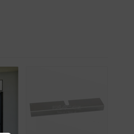
Detail