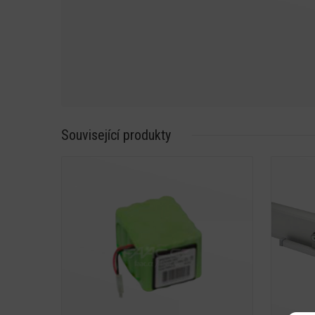
Související produkty
Detail