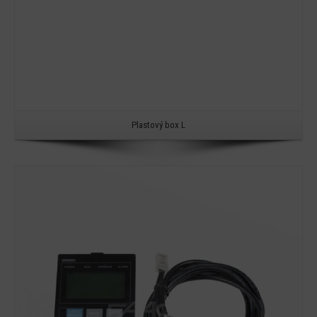
Plastový box L
Detail