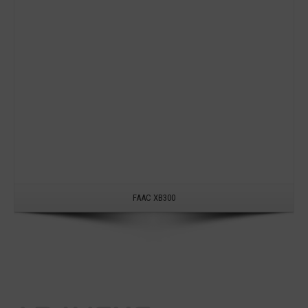
FAAC XB300