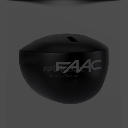
Detail