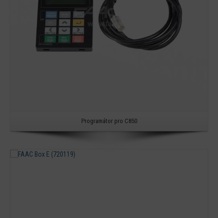
Programátor pro C850
Detail