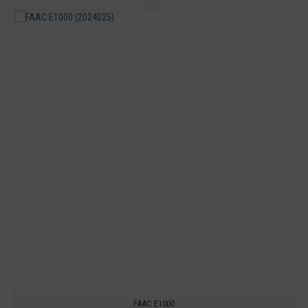
Detail
FAAC E1000