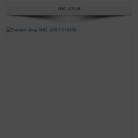
FAAC J275 SA
Detail