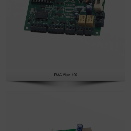
FAAC Viper 400
Detail