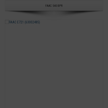
FAAC 540 BPR
Detail