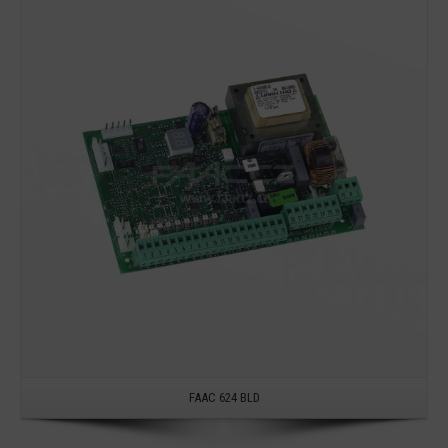
Detail
FAAC 624 BLD