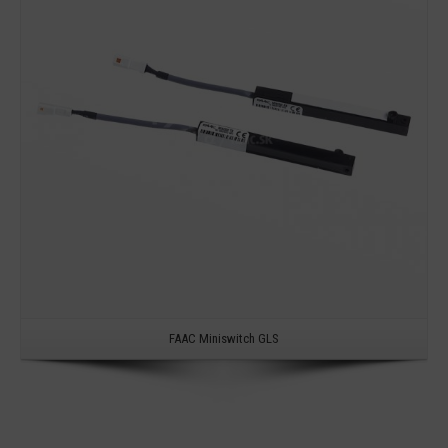
Detail
FAAC Miniswitch GLS